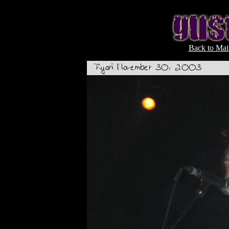
Back to Mai