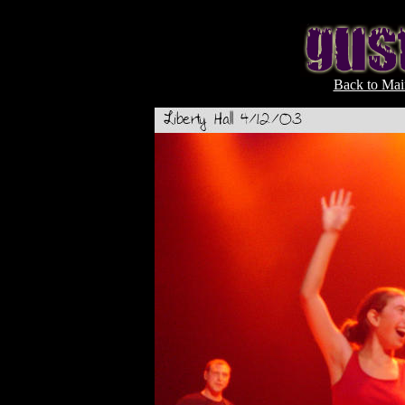
Back to Mai