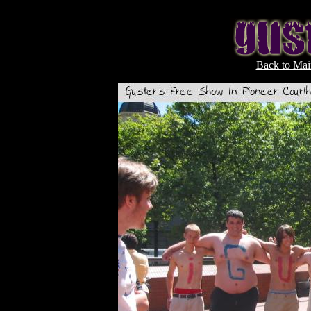
Back to Mai