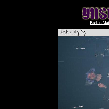
Back to Mai